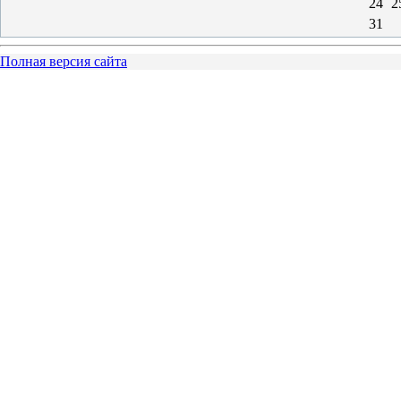
24
2
31
Полная версия сайта