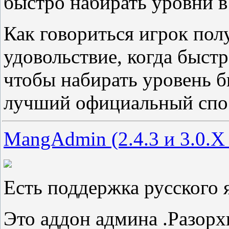
быстро набирать уровни
Как говориться игрок по
удовольствие, когда быстр
чтобы набирать уровень б
лучший официальный спо
MangAdmin (2.4.3 и 3.0.X
Есть поддержка русского 
Это аддон админа .Разорх