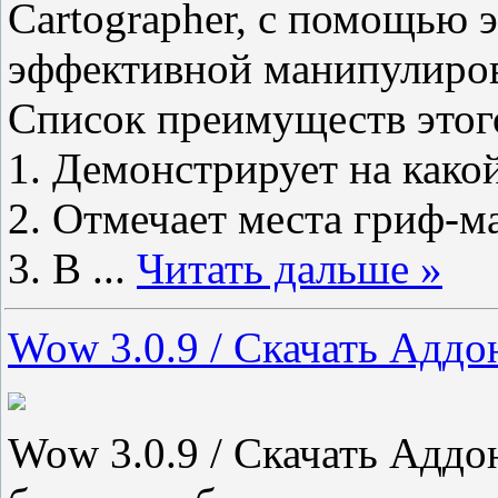
Cartographer, с помощью 
эффективной манипулирова
Список преимуществ этог
1. Демонстрирует на какой
2. Отмечает места гриф-м
3. В
...
Читать дальше »
Wow 3.0.9 / Скачать Аддон
Wow 3.0.9 / Скачать Аддон