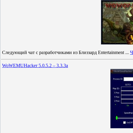
Следующий чат с разработчиками из Близзард Entertainment
...
Ч
WoWEMUHacker 5.0.5.2 – 3.3.3a