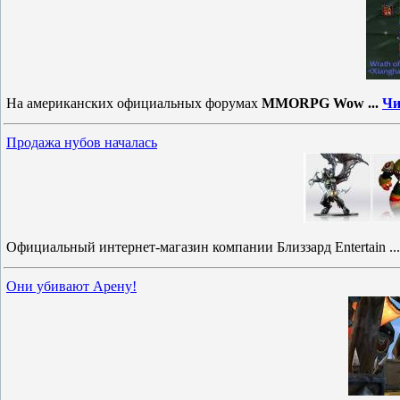
На американских официальных форумах
MMORPG Wow
...
Чи
Продажа нубов началась
Официальный интернет-магазин компании Близзард Entertain
..
Они убивают Арену!